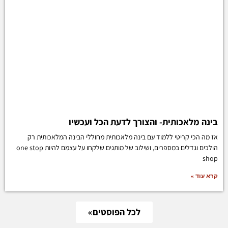
בינה מלאכותית- והצורך לדעת הכל ועכשיו
אז מה הכי קריטי ללמוד עם בינה מלאכותית מחוללי הבינה המלאכותית רק
הולכים וגדלים במספרים, ושילוב של מותגים שלקחו על עצמם להיות one stop
shop
קרא עוד »
לכל הפוסטים»