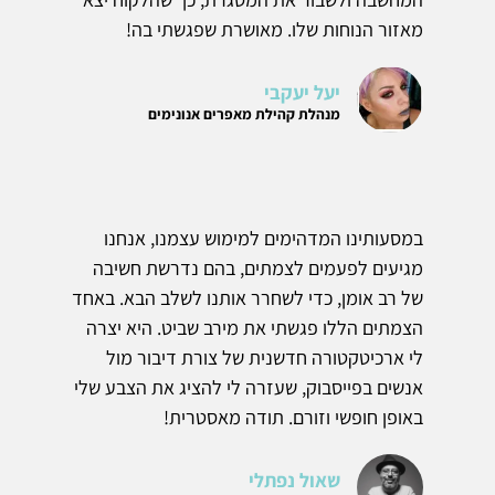
מאזור הנוחות שלו. מאושרת שפגשתי בה!
יעל יעקבי
מנהלת קהילת מאפרים אנונימים
במסעותינו המדהימים למימוש עצמנו, אנחנו
מגיעים לפעמים לצמתים, בהם נדרשת חשיבה
של רב אומן, כדי לשחרר אותנו לשלב הבא. באחד
הצמתים הללו פגשתי את מירב שביט. היא יצרה
לי ארכיטקטורה חדשנית של צורת דיבור מול
אנשים בפייסבוק, שעזרה לי להציג את הצבע שלי
באופן חופשי וזורם. תודה מאסטרית!
שאול נפתלי