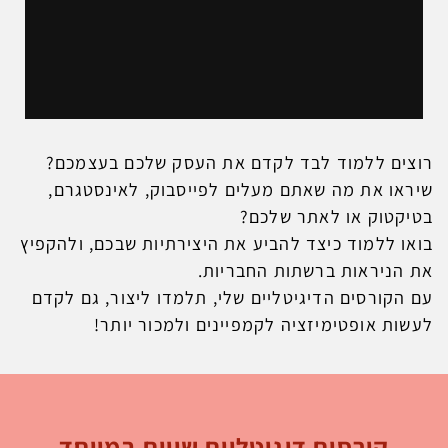
רוצים ללמוד לבד לקדם את העסק שלכם בעצמכם?
שיראו את מה שאתם מעלים לפייסבוק, לאינסטגרם,
בטיקטוק או לאתר שלכם?
בואו ללמוד כיצד להביע את היצירתיות שבכם, ולהקפיץ
את הניראות ברשתות החבריות.
עם הקורסים הדיגיטליים שלי, תלמדו ליצור, גם לקדם
לעשות אופטימיזציה לקמפיינים ולמכור יותר!
קורסים דיגיטליים שווים במיוחד