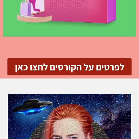
לפרטים על הקורסים לחצו כאן