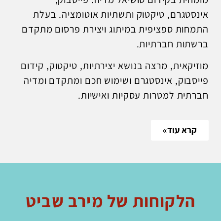
אינסטגרם, טיקטוק ותשתיות אוטומציה. בעלת
התמחות ספציפית במיתוג ויצירת פרסום מתקדם
ברשתות חברתיות.
מוזיקאית, מרצה בנושא יצירתיות, טיקטוק, קידום
פייסבוק, אינסטגרם ושימוש חכם ומתקדם ומדיה
חברתית למטרות עסקיות ואישיות.
קרא עוד»
הלקוחות של מירב שביט