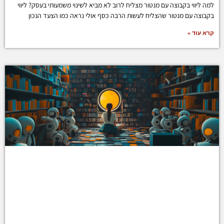
למה ליווי בקבוצה עם מנטור מצליח לרוב לא מביא לשינוי משמעותי בעסק? ליווי
בקבוצה עם מנטור שהצליח לעשות הרבה כסף אולי נראה כמו הצעד הנכון
קרא עוד »