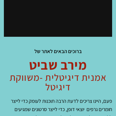
ברוכים הבאים לאתר של
מירב שביט
אמנית דיגיטלית -משווקת
דיגיטל
פעם, היינו צריכים לדעת הרבה תוכנות לעומק כדי לייצר
חומרים גרפים יוצאי דופן, כדי לייצר סרטונים שמגיעים