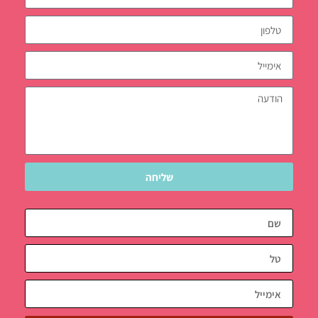
שליחה