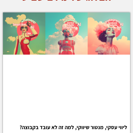
ליווי עסקי, מנטור שיווקי, למה זה לא עובד בקבוצה?