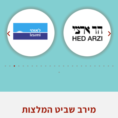
מירב שביט המלצות