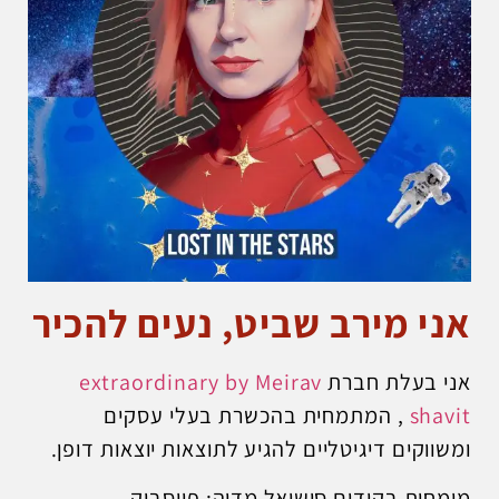
אני מירב שביט, נעים להכיר
אני בעלת חברת
extraordinary by Meirav
shavit
, המתמחית בהכשרת בעלי עסקים
ומשווקים דיגיטליים להגיע לתוצאות יוצאות דופן.
מומחית בקידום סושיאל מדיה: פייסבוק,