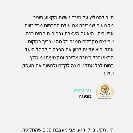
חייב להמליץ על מירב!! אשת מקצוע סופר
מקצועית שמכירה את עולם הפרסום מכל זווית
אפשרית.. היא גם מעצבת גרפית תותחית ככה
שבעצם מקבלים ממנה כל מה שצריך במקום
אחד. היא יודעת לכוון את הפרסום לקהל היעד
הרצוי והכל בצורה אדיבה ומקצועית! מומלץ
בחום לכל אחד שרוצה לקדם ולחשוף את העסק
שלו!!
ניר עזרא
בובינגה
היי, תקשיבו לי רגע, אני מעצבת פנים שהחליטה