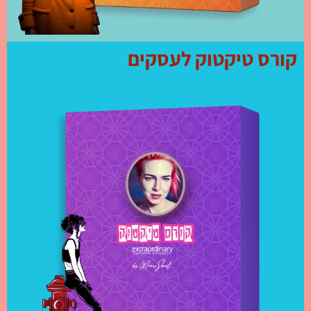
קורס טיקטוק לעסקים