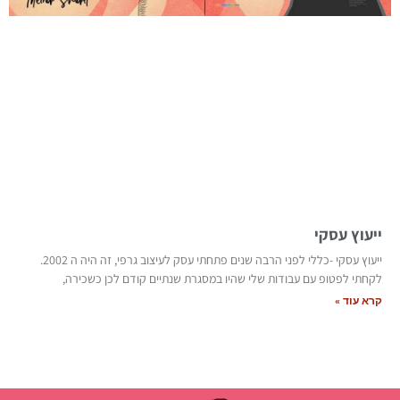
ייעוץ עסקי
ייעוץ עסקי -כללי לפני הרבה שנים פתחתי עסק לעיצוב גרפי, זה היה ה 2002.
לקחתי לפטופ עם עבודות שלי שהיו במסגרת שנתיים קודם לכן כשכירה,
קרא עוד »