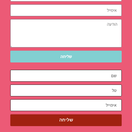
שליחה
שליחה