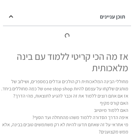
תוכן עניינים
אז מה הכי קריטי ללמוד עם בינה
מלאכותית
מחוללי הבינה המלאכותית רק הולכים וגדלים במספרים, ושילוב של
מותגים שלקחו על עצמם להיות one stop shop של כמה מחוללים ביחד.
אז אם אתם רוצים ללמוד את זה וכבר להגיע לתוצאות, מהי הדרך?
האם קורס מקיף
האם ללמוד מיוטיוב
איפה הדרך הסדורה ללמוד משהו מהתחלה ועד הסוף?
מי אחראי על זה שאתם תדעו להיות לא רק משתמשים טובים בבינה, אלא
ממש מקצוענים?