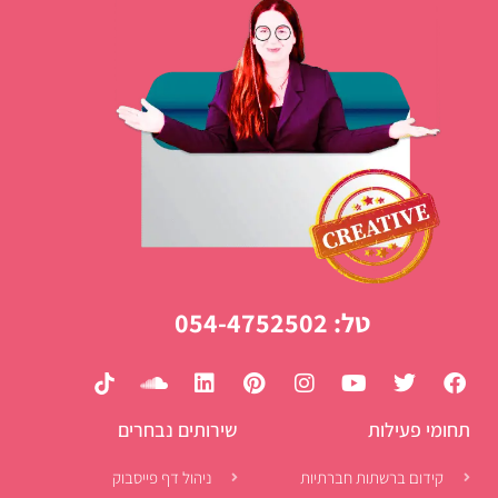
טל: 054-4752502
תחומי פעילות
שירותים נבחרים
קידום ברשתות חברתיות
ניהול דף פייסבוק