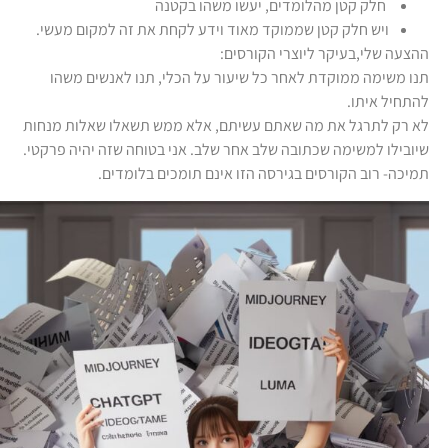
חלק קטן מהלומדים, יעשו משהו בקטנה
ויש חלק קטן שממוקד מאוד וידע לקחת את זה למקום מעשי.
ההצעה שלי,בעיקר ליוצרי הקורסים:
תנו משימה ממוקדת לאחר כל שיעור על הכלי, תנו לאנשים משהו
להתחיל איתו.
לא רק לתרגל את מה שאתם עשיתם, אלא ממש תשאלו שאלות מנחות
שיובילו למשימה שכתובה שלב אחר שלב. אני בטוחה שזה יהיה פרקטי.
תמיכה- רוב הקורסים בגירסה הזו אינם תומכים בלומדים.