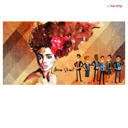
קרא עוד »