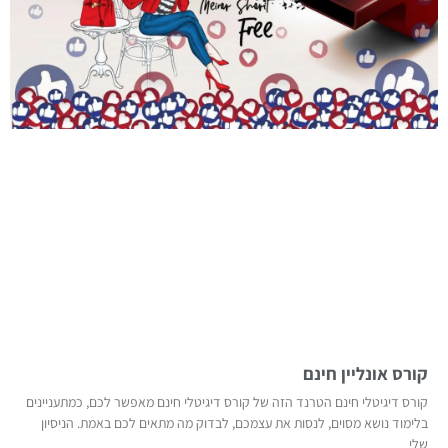
קורס אונליין חינם
קורס דיגיטלי חינם הטרנד הזה של קורס דיגיטלי חינם מאפשר לכם, כמתעניינים
בלימוד נושא מסוים, לנסות את עצמכם, לבדוק מה מתאים לכם באמת. הניסיון
שלי