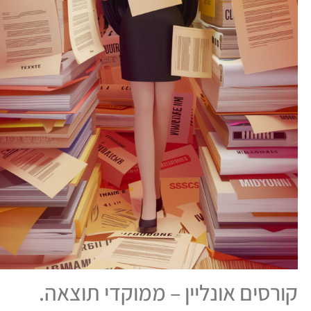
קורסים אונליין – ממוקדי תוצאה.