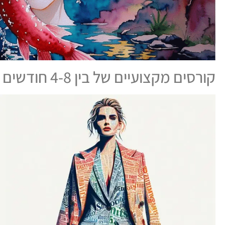
קורסים מקצועיים של בין 4-8 חודשים