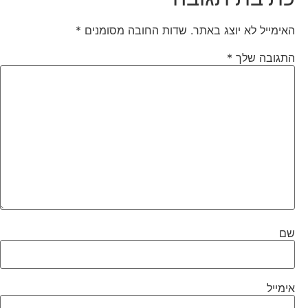
האימייל לא יוצג באתר.
שדות החובה מסומנים
*
התגובה שלך
*
שם
אימייל