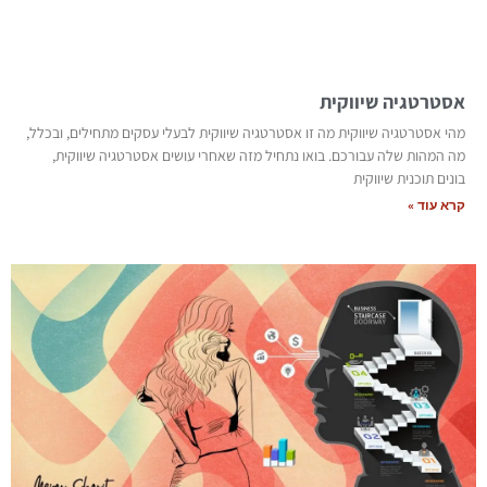
אסטרטגיה שיווקית
מהי אסטרטגיה שיווקית מה זו אסטרטגיה שיווקית לבעלי עסקים מתחילים, ובכלל,
מה המהות שלה עבורכם. בואו נתחיל מזה שאחרי עושים אסטרטגיה שיווקית,
בונים תוכנית שיווקית
קרא עוד »