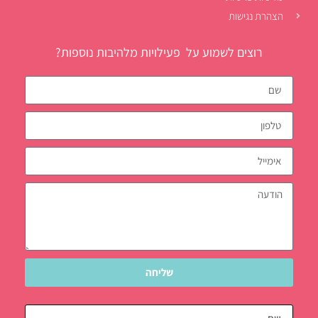
הצהרת נגישות
רוצים לשמוע על פעילויות מלהיבות נוספות?
שליחה