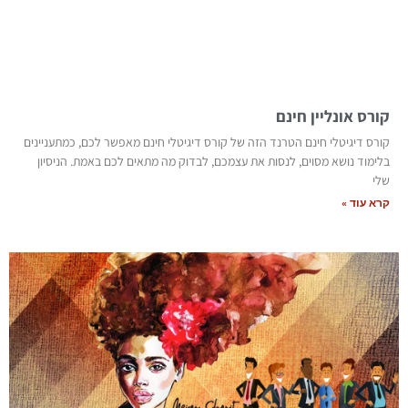
קורס אונליין חינם
קורס דיגיטלי חינם הטרנד הזה של קורס דיגיטלי חינם מאפשר לכם, כמתעניינים
בלימוד נושא מסוים, לנסות את עצמכם, לבדוק מה מתאים לכם באמת. הניסיון
שלי
קרא עוד »