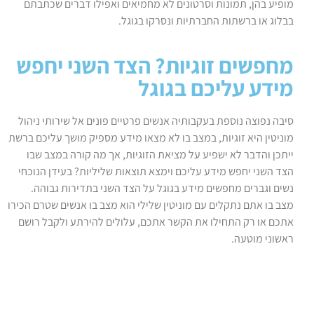
מופיע בהן, תמונות וסרטונים לא מחמיאים ואפילו דברים שכתבתם
בבלוג או ברשתות החברתיות ונסרקו בגוגל.
מחפשים זוגיות? הצד השני יחפש
מידע עליכם בגוגל
סיבה נפוצה נוספת בעקבותיה אנשים פרטיים פונים אל שירותי ניהול
מוניטין היא זוגיות, במצב בו לא מצאו מידע מספיק מושך עליכם ברשת
ייתכן והדבר לא ישפיע על מציאת הזוגיות, אך מה קורה במצב שבו
הצד השני יחפש מידע עליכם וימצא תוצאות שליליות? בעידן הנוכחי
נשים וגברים מחפשים מידע בגוגל על הצד השני בתדירות גבוהה.
מצב בו אתם נתקלים עם מוניטין שלילי הוא מצב בו אנשים שטרם הכירו
אתכם או רק התחילו את הקשר אתכם, עלולים להירתע ולקבל רושם
ראשוני מוטעה.