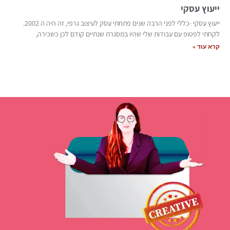
ייעוץ עסקי
ייעוץ עסקי -כללי לפני הרבה שנים פתחתי עסק לעיצוב גרפי, זה היה ה 2002.
לקחתי לפטופ עם עבודות שלי שהיו במסגרת שנתיים קודם לכן כשכירה,
קרא עוד »