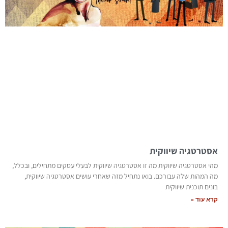
אסטרטגיה שיווקית
מהי אסטרטגיה שיווקית מה זו אסטרטגיה שיווקית לבעלי עסקים מתחילים, ובכלל,
מה המהות שלה עבורכם. בואו נתחיל מזה שאחרי עושים אסטרטגיה שיווקית,
בונים תוכנית שיווקית
קרא עוד »