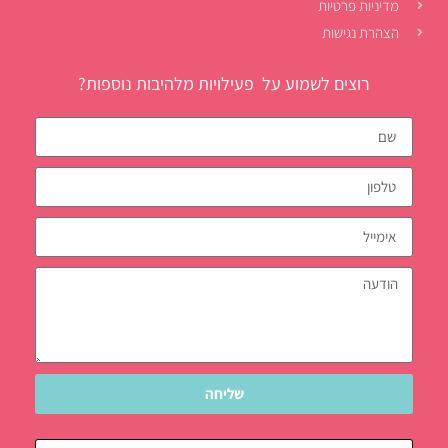
מדיניות פרטיות
הצהרת נגישות
רוצים לשמוע על פעילויות מלהיבות נוספות?
שליחה