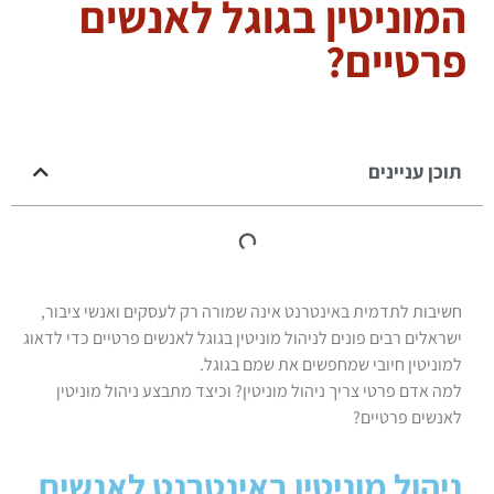
המוניטין בגוגל לאנשים
פרטיים?
תוכן עניינים
חשיבות לתדמית באינטרנט אינה שמורה רק לעסקים ואנשי ציבור,
ישראלים רבים פונים לניהול מוניטין בגוגל לאנשים פרטיים כדי לדאוג
למוניטין חיובי שמחפשים את שמם בגוגל.
למה אדם פרטי צריך ניהול מוניטין? וכיצד מתבצע ניהול מוניטין
לאנשים פרטיים?
ניהול מוניטין באינטרנט לאנשים