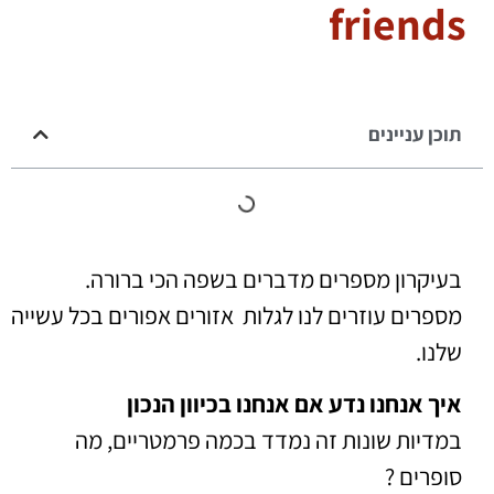
friends
תוכן עניינים
בעיקרון מספרים מדברים בשפה הכי ברורה.
מספרים עוזרים לנו לגלות אזורים אפורים בכל עשייה
שלנו.
איך אנחנו נדע אם אנחנו בכיוון הנכון
במדיות שונות זה נמדד בכמה פרמטריים,
מה
סופרים ?