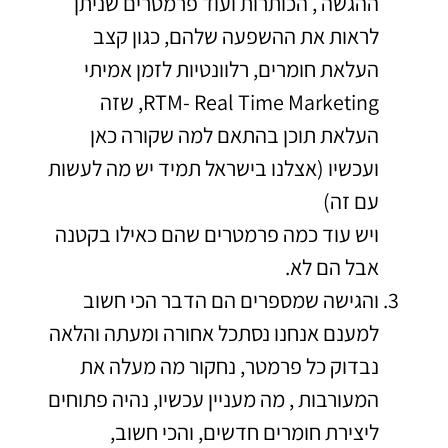
ההגשה , הכותרות ועוד פרמטרים שניתן
לראות את ההשפעה שלהם, כגון קצב
העלאת חומרים, רלוונטיות לזמן אמיתי
RTM- Real Time Marketing, שזה
העלאת תוכן בהתאם למה שקורה כאן
ועכשיו (אצלנו בישראל תמיד יש מה לעשות
עם זה)
ויש עוד כמה פרמטרים שהם כאילו בקטנה
אבל הם לא.
והגישה שמספרים הם הדבר הכי חשוב
למענם אנחנו נסתכל אחורה ומעתה והלאה
נבדוק כל פרמטר, נחקור מה מעלה את
המעורבות , מה מעניין עכשיו, נהיה פתוחים
ליצירת חומרים חדשים, והכי חשוב,