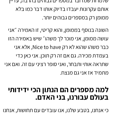
שלמרות שמדובר במספרים גבוהים בהרבה, עדיין
אותם עקרונות יעבדו בדיוק אותו דבר כמו בלא
ממומן רק במספרים גבוהים יותר.
השונה בנוסף בממומן, והוא קריטי, זו האמירה ״אני
עושה ממומן, אני מוכר לך משהו״ שיש באמירה הזו
כבר משהו שהוא לא רק Nice to have, אלא אני
בעמדת מכירה. גם אם זה רק תוכן. אני כאן כדי
שתראה אותי ותבחר, ואני סופר רציני עם זה. ואם אני
מתמיד אז אני גם מנצח.
למה מספרים הם הנתון הכי ידידותי
בעולם עבורנו, בני האדם.
כי אנחנו, בטבע שלנו, אנו עובדים עם תחושות, אנחנו