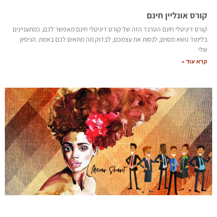
קורס אונליין חינם
קורס דיגיטלי חינם הטרנד הזה של קורס דיגיטלי חינם מאפשר לכם, כמתעניינים
בלימוד נושא מסוים, לנסות את עצמכם, לבדוק מה מתאים לכם באמת. הניסיון
שלי
קרא עוד »