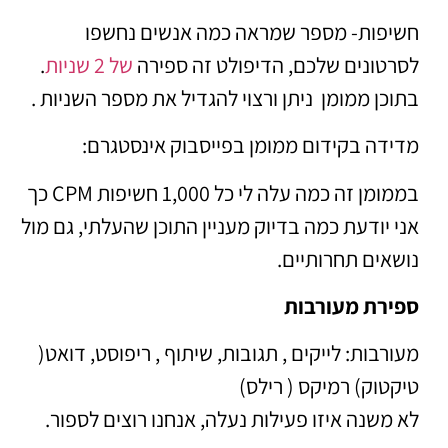
חשיפות- מספר שמראה כמה אנשים נחשפו
לסרטונים שלכם, הדיפולט זה ספירה
של 2 שניות
.
בתוכן ממומן ניתן ורצוי להגדיל את מספר השניות .
מדידה בקידום ממומן בפייסבוק אינסטגרם:
בממומן זה כמה עלה לי כל 1,000 חשיפות CPM כך
אני יודעת כמה בדיוק מעניין התוכן שהעלתי, גם מול
נושאים תחרותיים.
ספירת מעורבות
מעורבות: לייקים , תגובות, שיתוף , ריפוסט, דואט(
טיקטוק) רמיקס ( רילס)
לא משנה איזו פעילות נעלה, אנחנו רוצים לספור.