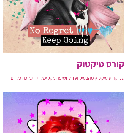
קורס טיקטוק
שני קורס טיקטוק מהבסיס ועד לחשיפה מקסימלית. תמיכה כל יום.