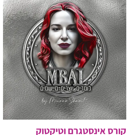
קורס אינסטגרם וטיקטוק