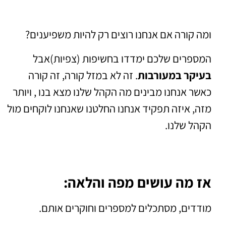
ומה קורה אם אנחנו רוצים רק להיות משפיענים?
המספרים שלכם ימדדו בחשיפות (צפיות)אבל
בעיקר במעורבות
. זה לא במזל קורה, זה קורה
כאשר אנחנו מבינים מה הקהל שלנו מצא בנו , ויותר
מזה, איזה תפקיד אנחנו החלטנו שאנחנו לוקחים מול
הקהל שלנו.
אז מה עושים מפה והלאה:
מודדים, מסתכלים למספרים וחוקרים אותם.