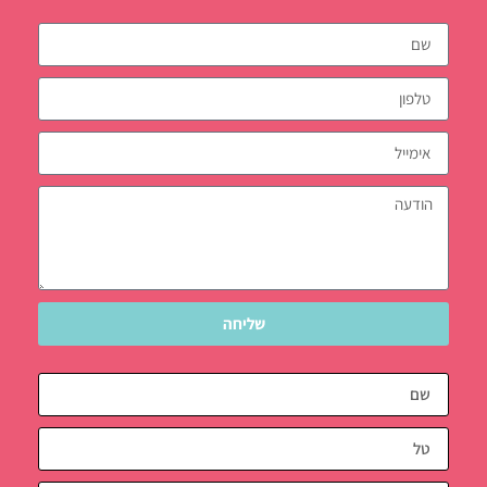
שליחה