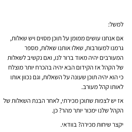
למשל:
אם אנחנו עושים ממומן על תוכן מסוים ויש שאלות,
גרמנו למעורבות, שאלו אותנו שאלות, מספר
המעורבים יהיה מאוד ברור לנו, ואם נקשיב לשאלות
של הקהל אז הקידום הבא יהיה בהכרח יותר מוצלח
כי הוא יהיה תוכן שעונה על השאלות, וגם נכוון אותו
לאותו קהל מעורב.
אז יש לצפות שתוכן מכירתי, לאחר הבנת השאלות של
הקהל שלנו ימכור יותר מהר? כן.
יקצר שיחות מכירה? בוודאי.