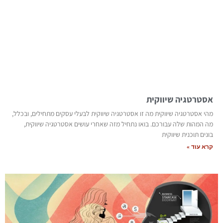
אסטרטגיה שיווקית
מהי אסטרטגיה שיווקית מה זו אסטרטגיה שיווקית לבעלי עסקים מתחילים, ובכלל,
מה המהות שלה עבורכם. בואו נתחיל מזה שאחרי עושים אסטרטגיה שיווקית,
בונים תוכנית שיווקית
קרא עוד »