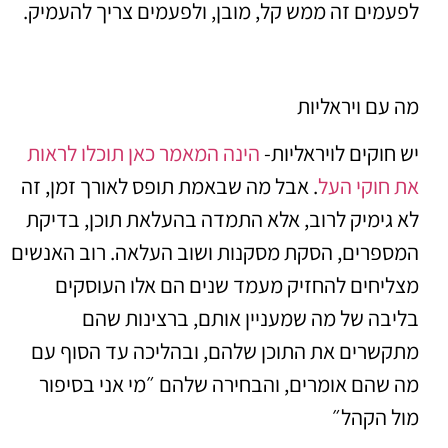
לפעמים זה ממש קל, מובן, ולפעמים צריך להעמיק.
מה עם ויראליות
יש חוקים לויראליות-
הינה המאמר כאן תוכלו לראות
את חוקי העל
. אבל מה שבאמת תופס לאורך זמן, זה
לא גימיק לרוב, אלא התמדה בהעלאת תוכן, בדיקת
המספרים, הסקת מסקנות ושוב העלאה. רוב האנשים
מצליחים להחזיק מעמד שנים הם אלו העוסקים
בליבה של מה שמעניין אותם, ברצינות שהם
מתקשרים את התוכן שלהם, ובהליכה עד הסוף עם
מה שהם אומרים, והבחירה שלהם ״מי אני בסיפור
מול הקהל״