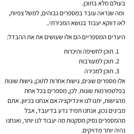
בעולם מלא בתוכן.
ומה שנראה עובד במספרים גבוהים, למשל צפיות,
לאו דווקא יעבוד בנושא המכירתי..
היעדים המספריים הם אלו שעושים את את ההבדל:
תוכן לחשיפה והיכרות
תוכן למעורבות
תוכן למכירה
אלו מספרים שונים, גישות אחרות לתוכן, גישות שונות
בפלטפורמות שונות. לכן, מספרים בכל אחת
מהגישות, יתנו לנו אינדיקציה אם אנחנו בכיוון. אתם
מבינים נכון, אנחנו תמיד נדע בדיעבד, אבל
מהמספרים נסיק מסקנות מה יעבוד לנו יותר, ואנחנו
נהיה יותר מדויקים.