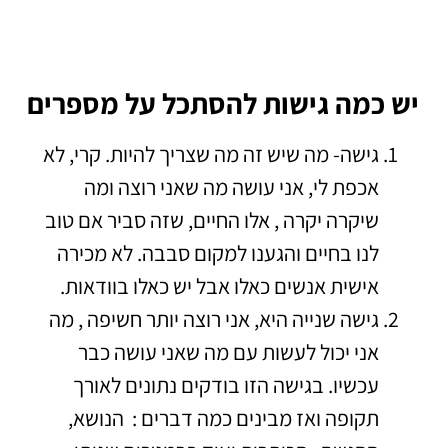
יש כמה גישות להסתכל על מספרים
גישה- מה שיש זה מה שצריך להיות. קרי, לא
אכפת לי, אני עושה מה שאני רוצה ומה
שיקרה יקרה , אלו החיים, שזה סביר אם טוב
לנו בחיים והגענו למקום סבבה. לא מכירה
אישית אנשים כאלו אבל יש כאלו בוודאות.
גישה שנייה היא, אני רוצה יותר חשיפה , מה
אני יכול לעשות עם מה שאני עושה כבר
עכשיו. בגישה הזו בודקים נתונים לאורך
תקופה ואז מבינים כמה דברים : הנושא,