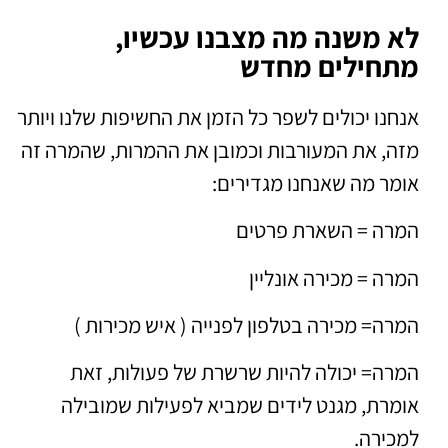
לא משנה מה מצבנו עכשיו,
מתחילים מחדש
אנחנו יכולים לשפר כל הזמן את החשיפות שלנו ויותר
מזה, את המעורבות וכמובן את ההמרות, שהמרה זה
אומר מה שאנחנו מגדירים:
המרה = השארת פרטים
המרה = מכירה אונליין
המרה= מכירה בטלפון לפנייה ( איש מכירות )
המרה= יכולה להיות שרשרת של פעולות, זאת
אומרת, מגנט לידים שמביא לפעילות שמובילה
למכירה.