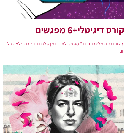
קורס דיגיטלי+6 מפגשים
עיצוב+בינה מלאכותית+6 מפגשי לייב בזמן שלכם+תמיכה מלאה כל
יום