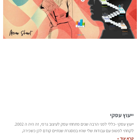
ייעוץ עסקי
ייעוץ עסקי -כללי לפני הרבה שנים פתחתי עסק לעיצוב גרפי, זה היה ה 2002.
לקחתי לפטופ עם עבודות שלי שהיו במסגרת שנתיים קודם לכן כשכירה,
קרא עוד »