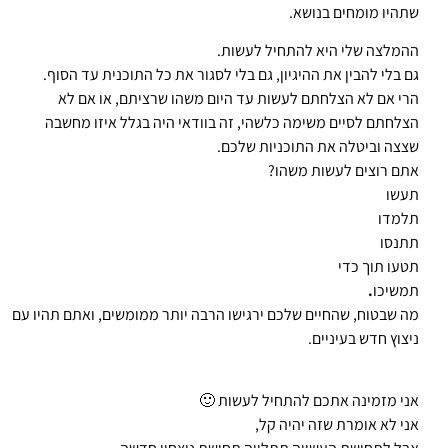
שתהיו מומחים בנושא.
ההמלצה שלי היא להתחיל לעשות.
גם בלי להבין את ההיגיון, גם בלי לסגור את כל התוכנית עד הסוף.
הרי אם לא הצלחתם לעשות עד היום משהו שרציתם, או אם לא
הצלחתם לסיים משימה כלשהי, זה בוודאי היה בגלל איזו מחשבה
שצצה וביטלה את התוכניות שלכם.
אתם רוצים לעשות משהו?
תעשו
תלמדו
תתנסו
תטעו תוך כדי
תמשיכו
.
מה שבטוח, שהחיים שלכם ירגישו הרבה יותר ממומשים, ואתם תהיו עם
ניצוץ חדש בעיניים.
אני מזמינה אתכם להתחיל לעשות 🙂
אני לא אומרת שזה יהיה קל,