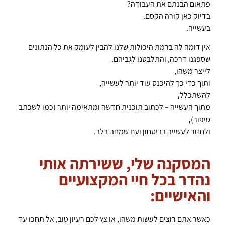
פתאום הבנתם את העבודה?
בדיוק כאן קורה הקסם.
בעשייה.
אין דומה לה ברמת היכולות שלנו להבין לעומק את כל הנתונים
שספגנו דרכה, והתלבטנו לגביהם.
לייצר משהו,
ותוך כדי כך להיכנס עוד יותר לעשייה,
להשתכלל
,
מתוך העשייה
–
לכתוב תוכנית חדשה ומתאימה יותר (כמו לשכתב
סיפור)
,
ולחזור לעשייה בביטחון ועם שמחה בלב.
המסקנה שלי, ששירתה אותי
נהדר בכל חיי המקצועיים
והאישיים:
כאשר אתם רוצים לעשות משהו, או צץ לכם רעיון טוב, אל תחכו עד