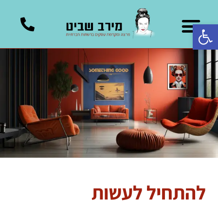
פתח סרגל נגישות
להתחיל לעשות