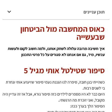
תוכן עניינים
כאוס המחשבה מול הביטחון
שבעשייה
איך חשיבה מרובה עלולה לשתק אותנו, ולמה חשוב לקום ולעשות
עכשיו, מיד, גם אם אנחנו לא סגורים על כל פרטי התכנון
סיפור שטילטל אותי מגיל 5
כשהייתי בגן חובה, סיפרה לנו הגננת נעמי סיפור שזיעזע אותי ונחרת
בי לשנים רבות.
היום כבר לא היו מספרים לילדים כזה סיפור נורא, אבל אז זה עדיין היה
מקובל, ואני זוכרת מה הרגשתי
.
הסיפור הלך בערך ככה: