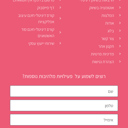
אוטומציה בשיווק
דף פייסבוק
המלצות
קורס דיגיטלי חינם עיצוב
אפליקציות
אודות
קורס דיגיטלי חינם סוד
בלוג
האשטאגים
צור קשר
שירותי ייעוץ עסקי
תקנון אתר
מדיניות פרטיות
הצהרת נגישות
רוצים לשמוע על פעילויות מלהיבות נוספות?