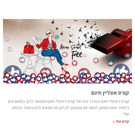
קורס אונליין חינם
קורס דיגיטלי חינם הטרנד הזה של קורס דיגיטלי חינם מאפשר לכם, כמתעניינים
בלימוד נושא מסוים, לנסות את עצמכם, לבדוק מה מתאים לכם באמת. הניסיון
שלי
קרא עוד »