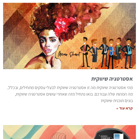
אסטרטגיה שיווקית
מהי אסטרטגיה שיווקית מה זו אסטרטגיה שיווקית לבעלי עסקים מתחילים, ובכלל,
מה המהות שלה עבורכם. בואו נתחיל מזה שאחרי עושים אסטרטגיה שיווקית,
בונים תוכנית שיווקית
קרא עוד »