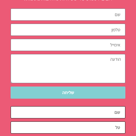
שליחה