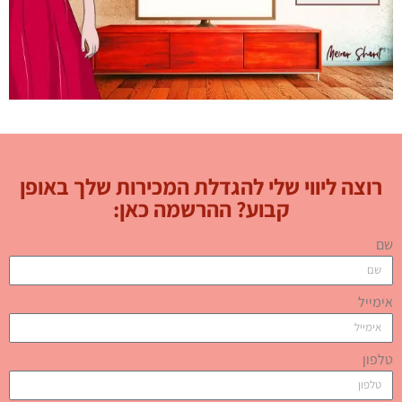
רוצה ליווי שלי להגדלת המכירות שלך באופן
קבוע? ההרשמה כאן:
שם
אימייל
טלפון