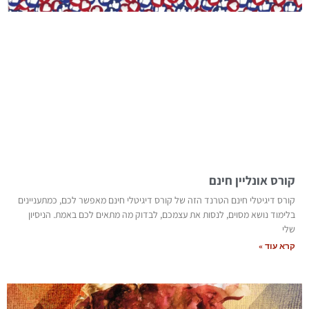
קורס אונליין חינם
קורס דיגיטלי חינם הטרנד הזה של קורס דיגיטלי חינם מאפשר לכם, כמתעניינים
בלימוד נושא מסוים, לנסות את עצמכם, לבדוק מה מתאים לכם באמת. הניסיון
שלי
קרא עוד »