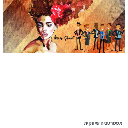
אסטרטגיה שיווקית