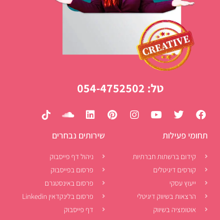
טל: 054-4752502
תחומי פעילות
שירותים נבחרים
קידום ברשתות חברתיות
ניהול דף פייסבוק
קורסים דיגיטלים
פרסום בפייסבוק
ייעוץ עסקי
פרסום באינסטגרם
הרצאות בשיווק דיגיטלי
פרסום בלינקדאין Linkedin
אוטומציה בשיווק
דף פייסבוק