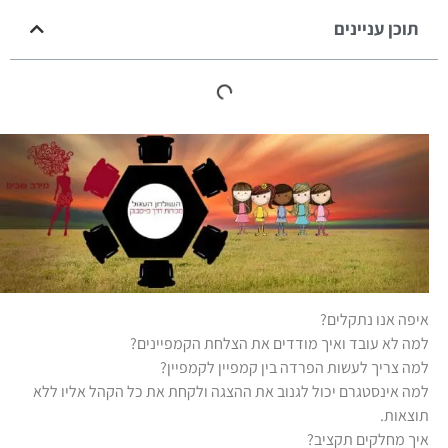
תוכן עניינים
איפה אנו נתקלים?
למה לא עובד ואיך מודדים את הצלחת הקמפיינים?
למה צריך לעשות הפרדה בין קמפיין לקמפיין?
למה אינסטגרם יכול לגנוב את ההצגה ולקחת את כל הקהל אליו ללא
תוצאות.
איך מחלקים תקציב?