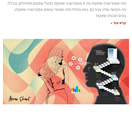
מהי אסטרטגיה שיווקית מה זו אסטרטגיה שיווקית לבעלי עסקים מתחילים, ובכלל,
מה המהות שלה עבורכם. בואו נתחיל מזה שאחרי עושים אסטרטגיה שיווקית,
בונים תוכנית שיווקית
קרא עוד »