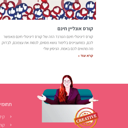
קורס אונליין חינם
קורס דיגיטלי חינם הטרנד הזה של קורס דיגיטלי חינם מאפשר
לכם, כמתעניינים בלימוד נושא מסוים, לנסות את עצמכם, לבדוק
מה מתאים לכם באמת. הניסיון שלי
קרא עוד »
תחומי 
קיד
קור