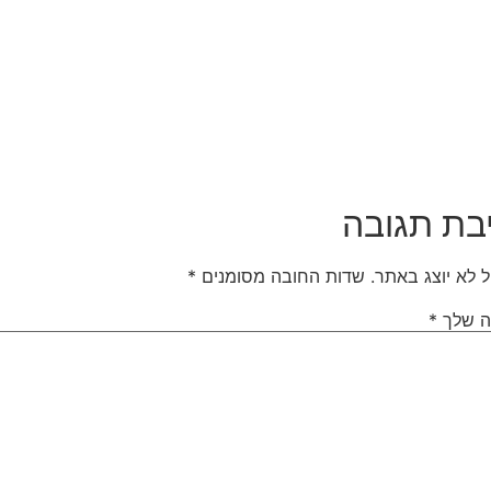
בת תגובה
ל לא יוצג באתר.
שדות החובה מסומנים
*
ה שלך
*