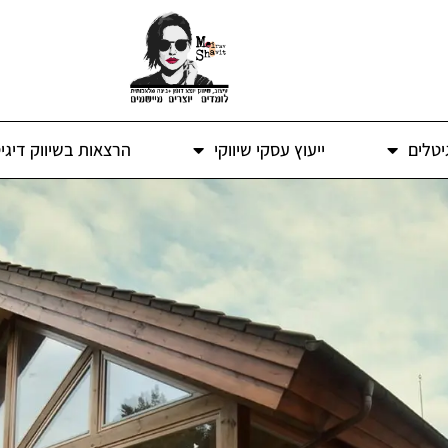
יטלים
ייעוץ עסקי שיווקי
הרצאות בשיווק דיגי