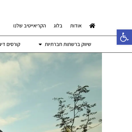
אודות
בלוג
הקריאייטיב שלנו
פתח סרגל נגישות
שיווק ברשתות חברתיות
קורסים דיג