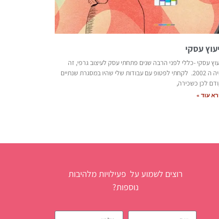
יעוץ עסקי
עוץ עסקי -כללי לפני הרבה שנים פתחתי עסק לעיצוב גרפי, זה
היה ה 2002. לקחתי לפטופ עם עבודות שלי שהיו במסגרת שנתיים
דם לכן כשכירה,
א עוד »
רוצים לשמוע על פעילויות מלהיבות
נוספות?