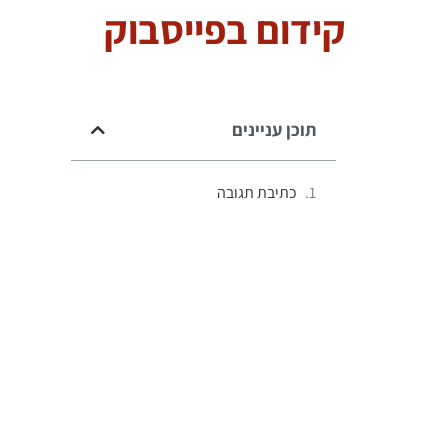
קידום בפייסבוק
תוכן עניינים
כתיבת תגובה