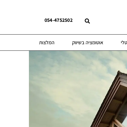
054-4752502
טלי
אוטומציה בשיווק
המלצות