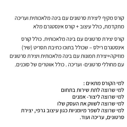
קורס מקיף ליצירת סרטונים עם בינה מלאכותית ועריכה
מתקדמת, כולל עיצוב + קורס אינסטגרם מלא
קורס יצירת סרטונים עם בינה מלאכותית. כולל קורס
אינסטגרם רילס – שכולל בתוכו כתיבת תסריט (שיר)
מוזיקה+יצירת תמונות עם בינה מלאכותית ויצירת סרטונים
עם מחוללי סרטונים- ועריכה . כולל אווטרים של סוכנים.
למי הקורס מתאים :
למי שרוצה לתת שירות בתחום
למי שרוצה ליצור- אמנים
למי שרוצה לשווק את העסק שלו
למי שרוצה לשפר מיומניות כגון עיצוב גרפי, יצירת
סרטונים, עריכה ועוד.