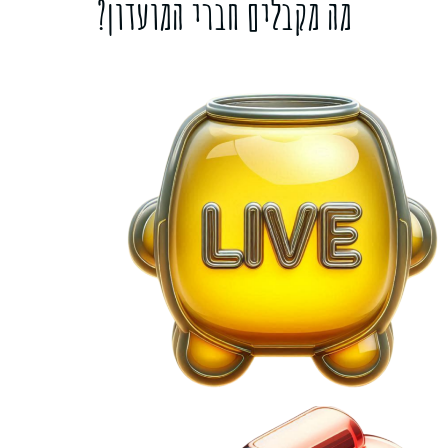
מה מקבלים חברי המועדון?