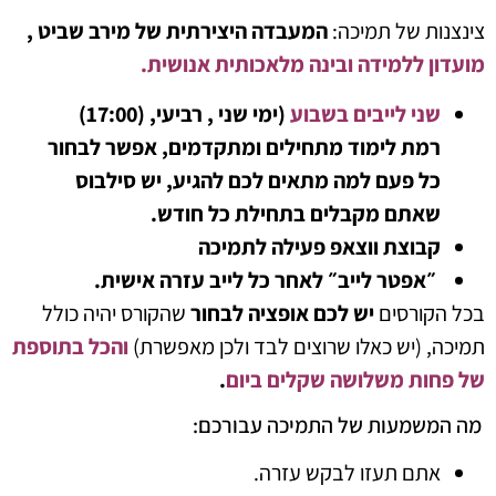
צינצנות של תמיכה:
המעבדה היצירתית של מירב שביט
,
מועדון ללמידה ובינה מלאכותית אנושית.
שני לייבים בשבוע
(ימי שני , רביעי, (17:00)
רמת לימוד מתחילים ומתקדמים, אפשר לבחור
כל פעם למה מתאים לכם להגיע, יש סילבוס
שאתם מקבלים בתחילת כל חודש.
קבוצת ווצאפ פעילה לתמיכה
״אפטר לייב״ לאחר כל לייב עזרה אישית.
בכל הקורסים
יש לכם אופציה לבחור
שהקורס יהיה כולל
תמיכה, (יש כאלו שרוצים לבד ולכן מאפשרת)
והכל בתוספת
של פחות משלושה שקלים ביום
.
מה המשמעות של התמיכה עבורכם:
אתם תעזו לבקש עזרה.