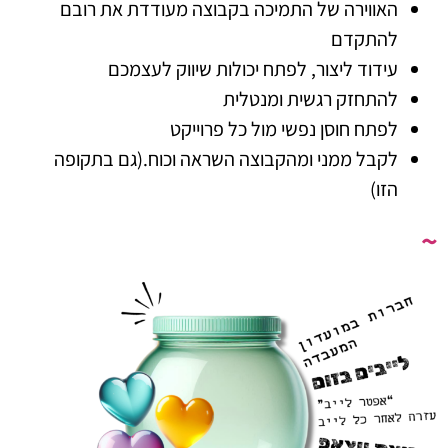
האווירה של התמיכה בקבוצה מעודדת את רובם
להתקדם
עידוד ליצור, לפתח יכולות שיווק לעצמכם
להתחזק רגשית ומנטלית
לפתח חוסן נפשי מול כל פרוייקט
לקבל ממני ומהקבוצה השראה וכוח.(גם בתקופה
הזו)
~