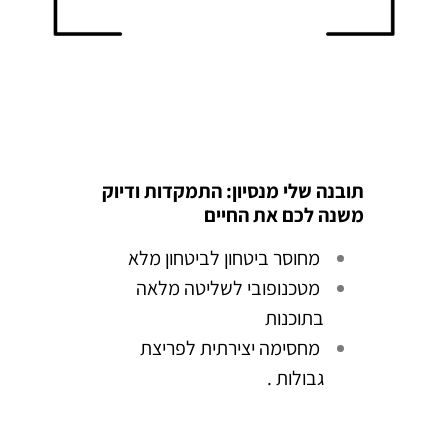
תובנה שלי מנסיון: התמקדות ודיוק
משנה לכם את החיים
מחוסר ביטחון לביטחון מלא
מטכנופובי לשליטה מלאה
בתוכנות
מחסימה יצירתית לפריצת
גבולות .