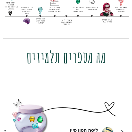
מה מספרים תלמידים