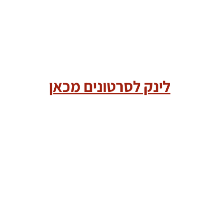
לינק לסרטונים מכאן