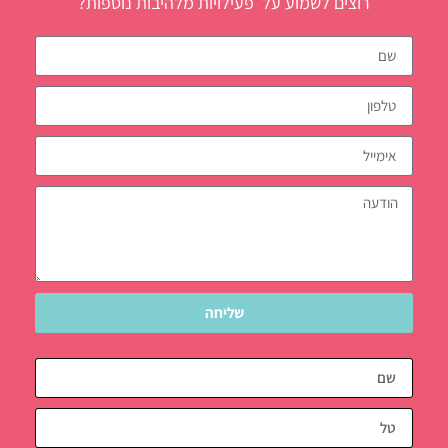
רוצים לשמוע על פעילויות מלהיבות נוספות?
שליחה