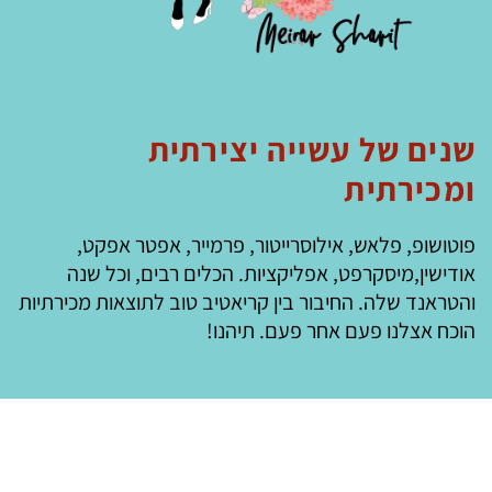
שנים של עשייה יצירתית
ומכירתית
פוטושופ, פלאש, אילוסרייטור, פרמייר, אפטר אפקט,
אודישין,מיסקרפט, אפליקציות. הכלים רבים, וכל שנה
והטראנד שלה. החיבור בין קריאטיב טוב לתוצאות מכירתיות
הוכח אצלנו פעם אחר פעם. תיהנו!