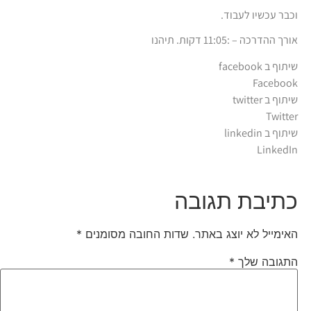
וכבר עכשיו לעבוד.
אורך ההדרכה – :11:05 דקות. תיהנו
שיתוף ב facebook
Facebook
שיתוף ב twitter
Twitter
שיתוף ב linkedin
LinkedIn
כתיבת תגובה
האימייל לא יוצג באתר.
שדות החובה מסומנים
*
התגובה שלך
*