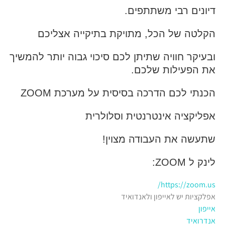
דיונים רבי משתתפים.
הקלטה של הכל, מתויקת בתיקייה אצליכם
ובעיקר חוויה שתיתן לכם סיכוי גבוה יותר להמשיך
את הפעילות שלכם.
הכנתי לכם הדרכה בסיסית על מערכת ZOOM
אפליקציה אינטרנטית וסלולרית
שתעשה את העבודה מצוין!
לינק ל ZOOM:
https://zoom.us/
אפלקציות יש לאייפון ולאנדואיד
אייפון
אנדרואיד