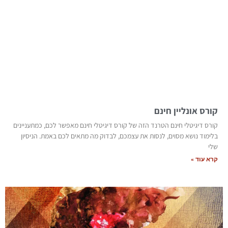
קורס אונליין חינם
קורס דיגיטלי חינם הטרנד הזה של קורס דיגיטלי חינם מאפשר לכם, כמתעניינים
בלימוד נושא מסוים, לנסות את עצמכם, לבדוק מה מתאים לכם באמת. הניסיון
שלי
קרא עוד »