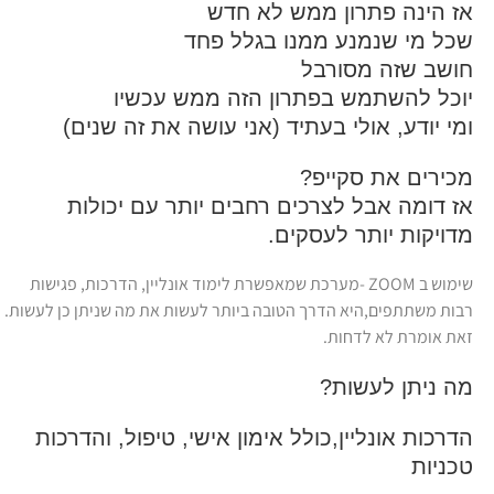
אז הינה פתרון ממש לא חדש
שכל מי שנמנע ממנו בגלל פחד
חושב שזה מסורבל
יוכל להשתמש בפתרון הזה ממש עכשיו
ומי יודע, אולי בעתיד (אני עושה את זה שנים)
מכירים את סקייפ?
אז דומה אבל לצרכים רחבים יותר עם יכולות
מדויקות יותר לעסקים.
שימוש ב ZOOM -מערכת שמאפשרת לימוד אונליין, הדרכות, פגישות
רבות משתתפים,היא הדרך הטובה ביותר לעשות את מה שניתן כן לעשות.
זאת אומרת לא לדחות.
מה ניתן לעשות?
הדרכות אונליין,כולל אימון אישי, טיפול, והדרכות
טכניות