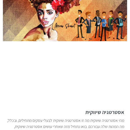
אסטרטגיה שיווקית
מהי אסטרטגיה שיווקית מה זו אסטרטגיה שיווקית לבעלי עסקים מתחילים, ובכלל,
מה המהות שלה עבורכם. בואו נתחיל מזה שאחרי עושים אסטרטגיה שיווקית,