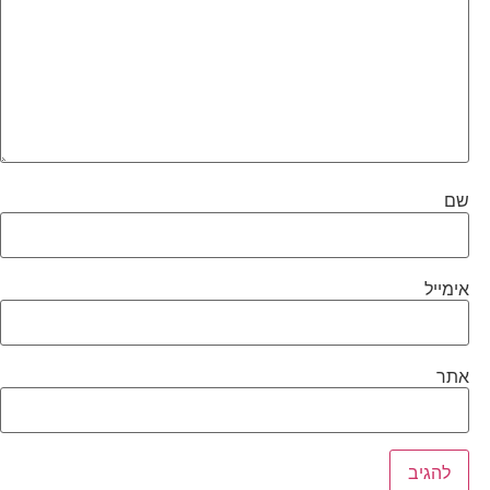
שם
אימייל
אתר