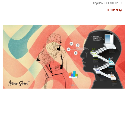
בונים תוכנית שיווקית
קרא עוד »