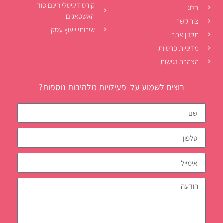
קורס דיגיטלי חינם סוד
בלוג
האשטאגים
צור קשר
שירותי ייעוץ עסקי
תקנון אתר
מדיניות פרטיות
הצהרת נגישות
רוצים לשמוע על פעילויות מלהיבות נוספות?