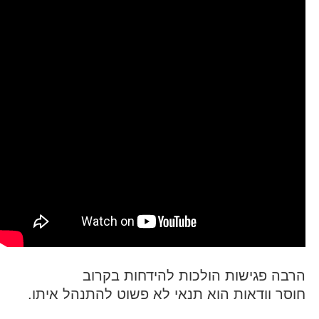
הרבה פגישות הולכות להידחות בקרוב
חוסר וודאות הוא תנאי לא פשוט להתנהל איתו.