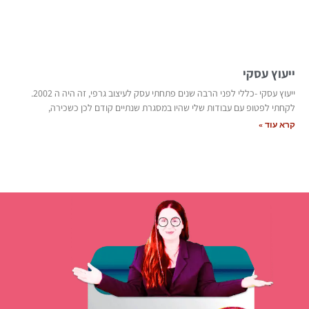
ייעוץ עסקי
ייעוץ עסקי -כללי לפני הרבה שנים פתחתי עסק לעיצוב גרפי, זה היה ה 2002.
לקחתי לפטופ עם עבודות שלי שהיו במסגרת שנתיים קודם לכן כשכירה,
קרא עוד »