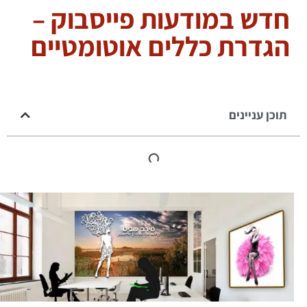
חדש במודעות פייסבוק –
הגדרת כללים אוטומטיים
תוכן עניינים