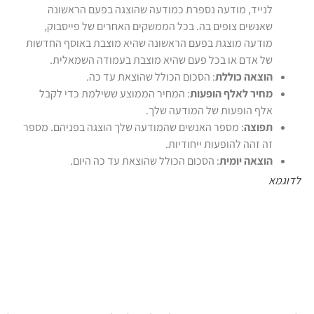
לנייד, מודעה נספרת כמודעה שהוצגה בפעם הראשונה
שאנשים צופים בה. בכל הממשקים האחרים של פייסבוק,
מודעה מוצגת בפעם הראשונה שהיא מוצבת באוסף החדשות
של אדם או בכל פעם שהיא מוצבת בעמודה השמאלית.
הוצאה כוללת
: הסכום הכולל שהוצאת עד כה.
מחיר לאלף הופעות
: המחיר הממוצע ששילמת כדי לקבל
אלף הופעות של המודעה שלך.
תפוצה
: מספר האנשים שהמודעה שלך הוצגה בפניהם. מספר
זה זהה להופעות ייחודיות.
הוצאה יומית
: הסכום הכולל שהוצאת עד כה היום.
לדוגמא