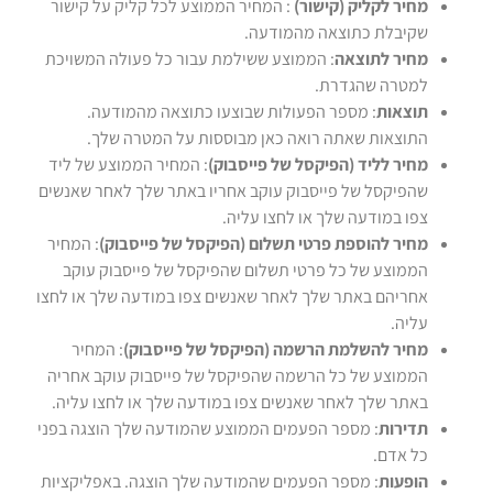
מחיר לקליק (קישור)
: המחיר הממוצע לכל קליק על קישור
שקיבלת כתוצאה מהמודעה.
מחיר לתוצאה
: הממוצע ששילמת עבור כל פעולה המשויכת
למטרה שהגדרת.
תוצאות
: מספר הפעולות שבוצעו כתוצאה מהמודעה.
התוצאות שאתה רואה כאן מבוססות על המטרה שלך.
מחיר לליד (הפיקסל של פייסבוק)
: המחיר הממוצע של ליד
שהפיקסל של פייסבוק עוקב אחריו באתר שלך לאחר שאנשים
צפו במודעה שלך או לחצו עליה.
מחיר להוספת פרטי תשלום (הפיקסל של פייסבוק)
: המחיר
הממוצע של כל פרטי תשלום שהפיקסל של פייסבוק עוקב
אחריהם באתר שלך לאחר שאנשים צפו במודעה שלך או לחצו
עליה.
מחיר להשלמת הרשמה (הפיקסל של פייסבוק)
: המחיר
הממוצע של כל הרשמה שהפיקסל של פייסבוק עוקב אחריה
באתר שלך לאחר שאנשים צפו במודעה שלך או לחצו עליה.
תדירות
: מספר הפעמים הממוצע שהמודעה שלך הוצגה בפני
כל אדם.
הופעות
: מספר הפעמים שהמודעה שלך הוצגה. באפליקציות