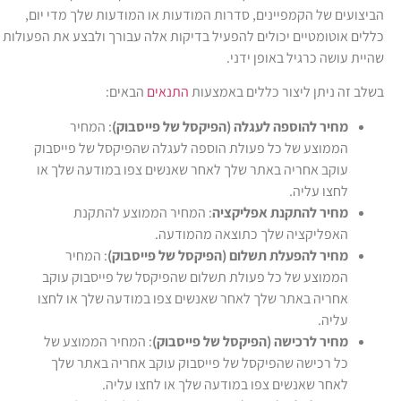
הביצועים של הקמפיינים, סדרות המודעות או המודעות שלך מדי יום,
כללים אוטומטיים יכולים להפעיל בדיקות אלה עבורך ולבצע את הפעולות
שהיית עושה כרגיל באופן ידני.
בשלב זה ניתן ליצור כללים באמצעות
התנאים
הבאים:
מחיר להוספה לעגלה (הפיקסל של פייסבוק)
: המחיר
הממוצע של כל פעולת הוספה לעגלה שהפיקסל של פייסבוק
עוקב אחריה באתר שלך לאחר שאנשים צפו במודעה שלך או
לחצו עליה.
מחיר להתקנת אפליקציה
: המחיר הממוצע להתקנת
האפליקציה שלך כתוצאה מהמודעה.
מחיר להפעלת תשלום (הפיקסל של פייסבוק)
: המחיר
הממוצע של כל פעולת תשלום שהפיקסל של פייסבוק עוקב
אחריה באתר שלך לאחר שאנשים צפו במודעה שלך או לחצו
עליה.
מחיר לרכישה (הפיקסל של פייסבוק)
: המחיר הממוצע של
כל רכישה שהפיקסל של פייסבוק עוקב אחריה באתר שלך
לאחר שאנשים צפו במודעה שלך או לחצו עליה.