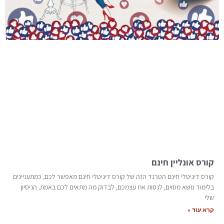
קורס אונליין חינם
קורס דיגיטלי חינם הטרנד הזה של קורס דיגיטלי חינם מאפשר לכם, כמתעניינים
בלימוד נושא מסוים, לנסות את עצמכם, לבדוק מה מתאים לכם באמת. הניסיון
שלי
קרא עוד »