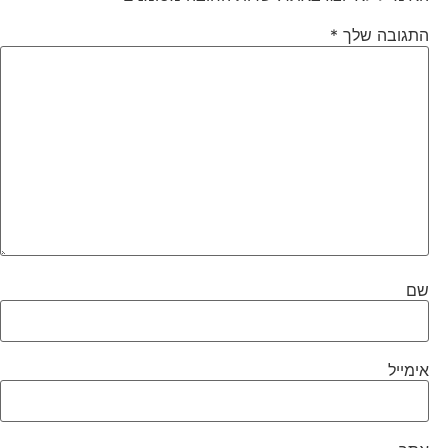
התגובה שלך
*
שם
אימייל