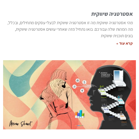
אסטרטגיה שיווקית
מהי אסטרטגיה שיווקית מה זו אסטרטגיה שיווקית לבעלי עסקים מתחילים, ובכלל,
מה המהות שלה עבורכם. בואו נתחיל מזה שאחרי עושים אסטרטגיה שיווקית,
בונים תוכנית שיווקית
קרא עוד »