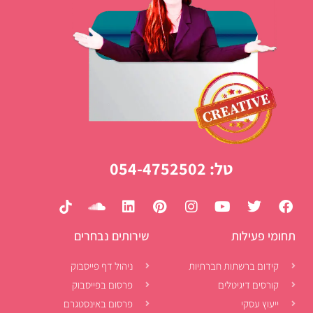
טל: 054-4752502
תחומי פעילות
שירותים נבחרים
קידום ברשתות חברתיות
ניהול דף פייסבוק
קורסים דיגיטלים
פרסום בפייסבוק
ייעוץ עסקי
פרסום באינסטגרם