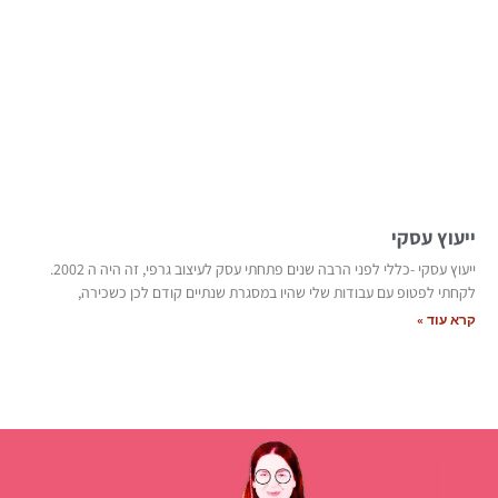
ייעוץ עסקי
ייעוץ עסקי -כללי לפני הרבה שנים פתחתי עסק לעיצוב גרפי, זה היה ה 2002.
לקחתי לפטופ עם עבודות שלי שהיו במסגרת שנתיים קודם לכן כשכירה,
קרא עוד »