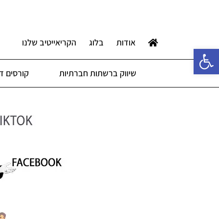
אודות
בלוג
הקריאייטיב שלנו
פתח סרגל נגישות
שיווק ברשתות חברתיות
קורסים די