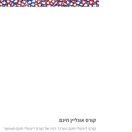
קורס אונליין חינם
קורס דיגיטלי חינם הטרנד הזה של קורס דיגיטלי חינם מאפשר