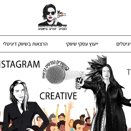
גיטלים
ייעוץ עסקי שיווקי
הרצאות בשיווק דיגיטלי