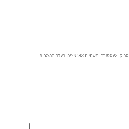
יסבוק, אינסטגרם ותשתיות אוטומציה. בעלת התמחות