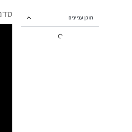
סדנת
תוכן עניינים