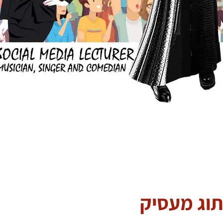
תוג מעסיק