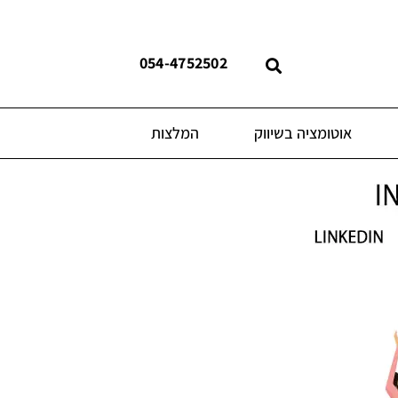
054-4752502
אוטומציה בשיווק
המלצות