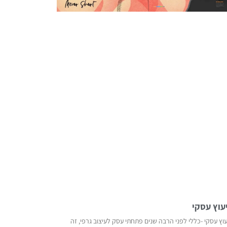
יעוץ עסקי
עוץ עסקי -כללי לפני הרבה שנים פתחתי עסק לעיצוב גרפי, זה