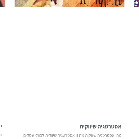
אסטרטגיה שיווקית
י
מהי אסטרטגיה שיווקית מה זו אסטרטגיה שיווקית לבעלי עסקים
יי