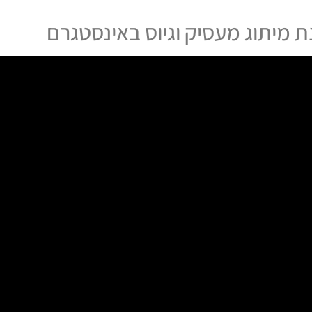
 מיתוג מעסיק וגיוס באינסטגרם