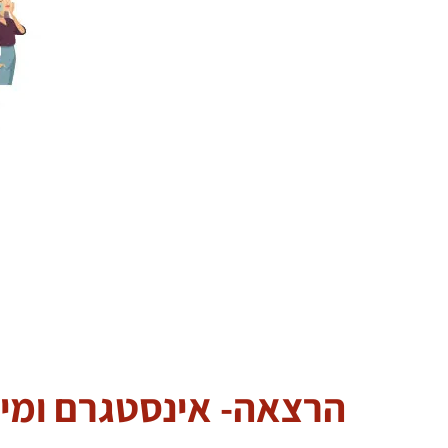
הרצאה- אינסטגרם ומי