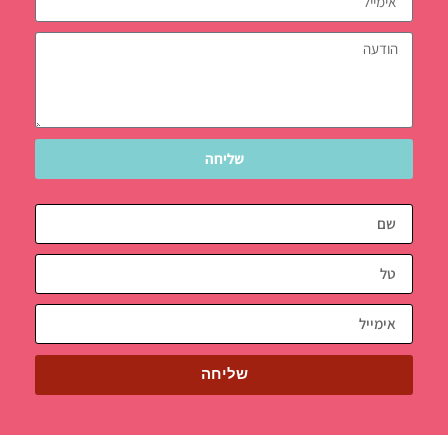
שליחה
שליחה