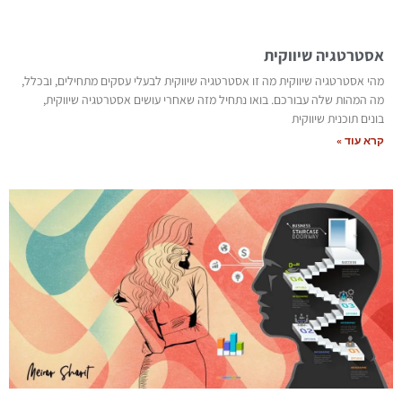
אסטרטגיה שיווקית
מהי אסטרטגיה שיווקית מה זו אסטרטגיה שיווקית לבעלי עסקים מתחילים, ובכלל,
מה המהות שלה עבורכם. בואו נתחיל מזה שאחרי עושים אסטרטגיה שיווקית,
בונים תוכנית שיווקית
קרא עוד »