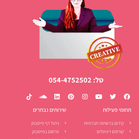
טל: 054-4752502
תחומי פעילות
שירותים נבחרים
קידום ברשתות חברתיות
ניהול דף פייסבוק
קורסים דיגיטלים
פרסום בפייסבוק