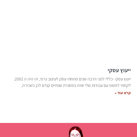
ייעוץ עסקי
ייעוץ עסקי -כללי לפני הרבה שנים פתחתי עסק לעיצוב גרפי, זה היה ה 2002.
לקחתי לפטופ עם עבודות שלי שהיו במסגרת שנתיים קודם לכן כשכירה,
קרא עוד »