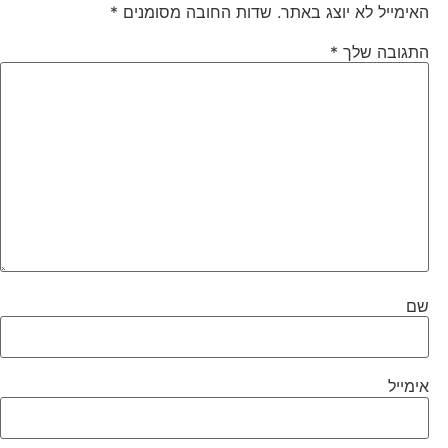
האימייל לא יוצג באתר.
שדות החובה מסומנים
*
התגובה שלך
*
שם
אימייל