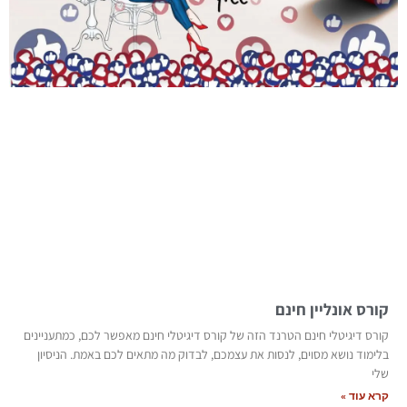
קורס אונליין חינם
קורס דיגיטלי חינם הטרנד הזה של קורס דיגיטלי חינם מאפשר לכם, כמתעניינים
בלימוד נושא מסוים, לנסות את עצמכם, לבדוק מה מתאים לכם באמת. הניסיון
שלי
קרא עוד »