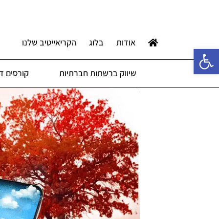
אודות
בלוג
הקריאייטיב שלנו
פתח סרגל נגישות
שיווק ברשתות חברתיות
קורסים די