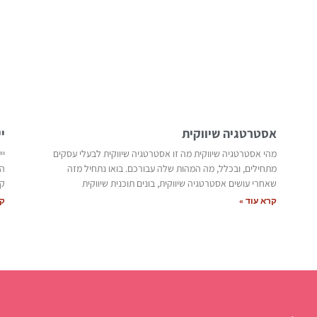
אסטרטגיה שיווקית
י
מהי אסטרטגיה שיווקית מה זו אסטרטגיה שיווקית לבעלי עסקים
יי
מתחילים, ובכלל, מה המהות שלה עבורכם. בואו נתחיל מזה
שאחרי עושים אסטרטגיה שיווקית, בונים תוכנית שיווקית
קו
קרא עוד »
קר