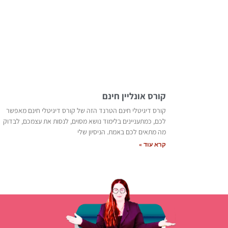
קורס אונליין חינם
קורס דיגיטלי חינם הטרנד הזה של קורס דיגיטלי חינם מאפשר
לכם, כמתעניינים בלימוד נושא מסוים, לנסות את עצמכם, לבדוק
מה מתאים לכם באמת. הניסיון שלי
קרא עוד »