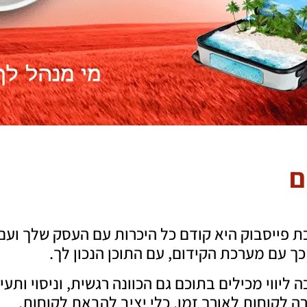
ם
 פייסבוק היא קודם כל היכרות עם העסק שלך ועם
ך עם מערכת הקידום, עם התוכן הנכון לך.
 ליווי מכילים בתוכם גם הכוונה רגשית, וניסוי ותעיי
 לקוחות לאורך זמן. כלי יציב להבאת לקוחות.