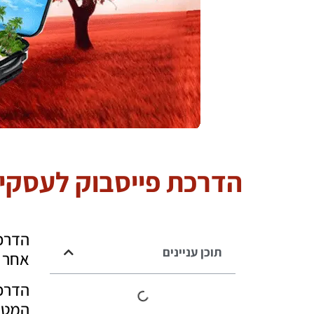
הדרכת פייסבוק לעסקי
הדרכת
תוכן עניינים
אחר כ
הדרכה
המטרה