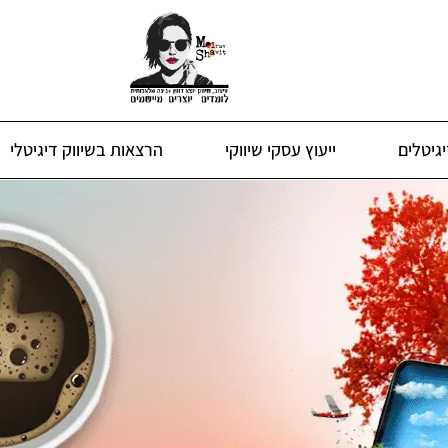
גיטלים
ייעוץ עסקי שיווקי
הרצאות בשיווק דיגיטלי