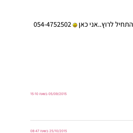
תחיל לרוץ..אני כאן
054-4752502
05/09/2015 בשעה 15:10
25/10/2015 בשעה 08:47