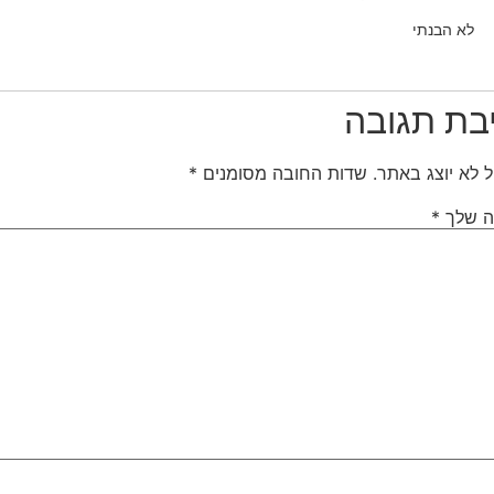
לא הבנתי
בת תגובה
ל לא יוצג באתר.
שדות החובה מסומנים
*
ה שלך
*