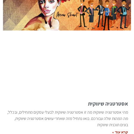
אסטרטגיה שיווקית
מהי אסטרטגיה שיווקית מה זו אסטרטגיה שיווקית לבעלי עסקים מתחילים, ובכלל,
מה המהות שלה עבורכם. בואו נתחיל מזה שאחרי עושים אסטרטגיה שיווקית,
בונים תוכנית שיווקית
קרא עוד »