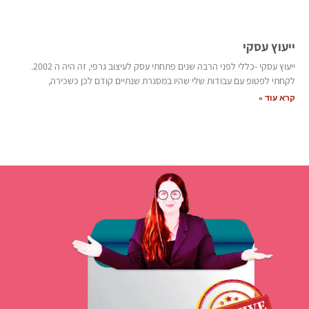
ייעוץ עסקי
ייעוץ עסקי -כללי לפני הרבה שנים פתחתי עסק לעיצוב גרפי, זה היה ה 2002.
לקחתי לפטופ עם עבודות שלי שהיו במסגרת שנתיים קודם לכן כשכירה,
קרא עוד »