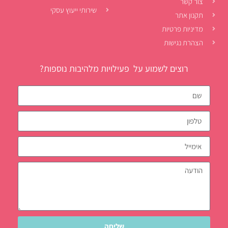
צור קשר
שירותי ייעוץ עסקי
תקנון אתר
מדיניות פרטיות
הצהרת נגישות
רוצים לשמוע על פעילויות מלהיבות נוספות?
שליחה