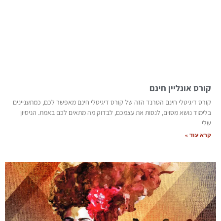
קורס אונליין חינם
קורס דיגיטלי חינם הטרנד הזה של קורס דיגיטלי חינם מאפשר לכם, כמתעניינים
בלימוד נושא מסוים, לנסות את עצמכם, לבדוק מה מתאים לכם באמת. הניסיון
שלי
קרא עוד »