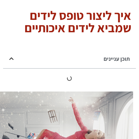
איך ליצור טופס לידים
שמביא לידים איכותיים
תוכן עניינים